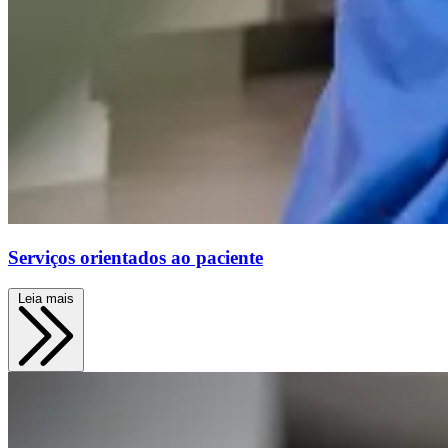
Serviços orientados ao paciente
Leia mais