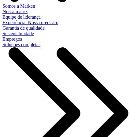
Somos a Marken
Nossa matriz
Equipe de liderança
Experiência. Nossa precisão.
Garantia de qualidade
Sustentabilidade
Empregos
Soluções completas