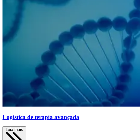
Logística de terapia avançada
Leia mais