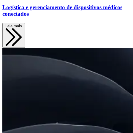
Logística e gerenciamento de dispositivos médicos
conectados
Leia mais