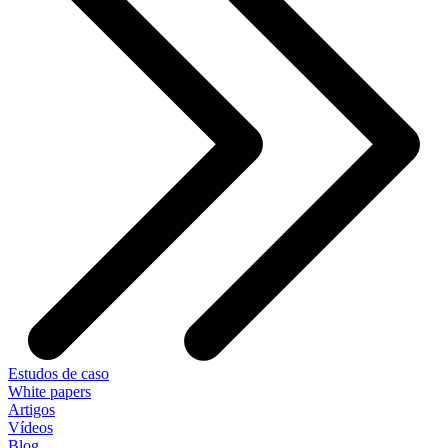
Estudos de caso
White papers
Artigos
Vídeos
Blog