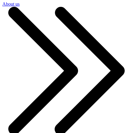
About us