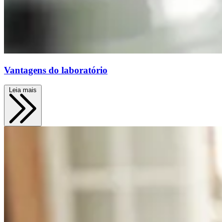
Vantagens do laboratório
Leia mais