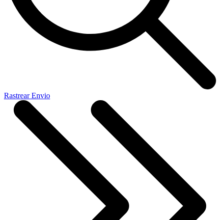
Rastrear Envio