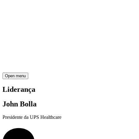
Open menu
Liderança
John Bolla
Presidente da UPS Healthcare