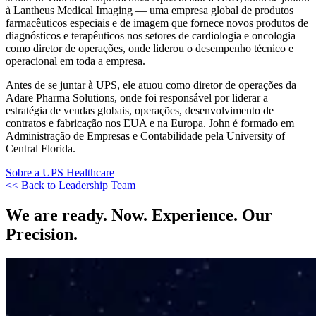
à Lantheus Medical Imaging — uma empresa global de produtos
farmacêuticos especiais e de imagem que fornece novos produtos de
diagnósticos e terapêuticos nos setores de cardiologia e oncologia —
como diretor de operações, onde liderou o desempenho técnico e
operacional em toda a empresa.
Antes de se juntar à UPS, ele atuou como diretor de operações da
Adare Pharma Solutions, onde foi responsável por liderar a
estratégia de vendas globais, operações, desenvolvimento de
contratos e fabricação nos EUA e na Europa. John é formado em
Administração de Empresas e Contabilidade pela University of
Central Florida.
Sobre a UPS Healthcare
<< Back to Leadership Team
We are ready. Now. Experience. Our
Precision.