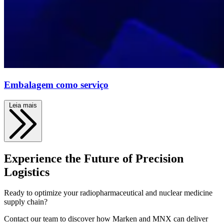
Embalagem como serviço
Leia mais
Experience the Future of Precision
Logistics
Ready to optimize your radiopharmaceutical and nuclear medicine
supply chain?
Contact our team to discover how Marken and MNX can deliver