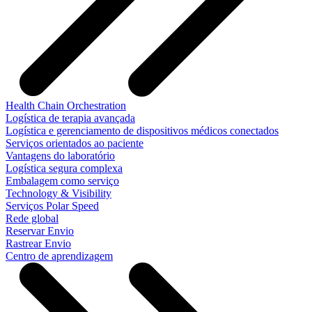
Health Chain Orchestration
Logística de terapia avançada
Logística e gerenciamento de dispositivos médicos conectados
Serviços orientados ao paciente
Vantagens do laboratório
Logística segura complexa
Embalagem como serviço
Technology & Visibility
Serviços Polar Speed
Rede global
Reservar Envio
Rastrear Envio
Centro de aprendizagem