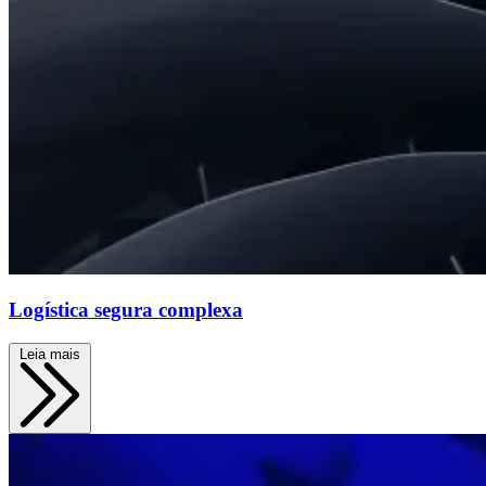
Logística segura complexa
Leia mais