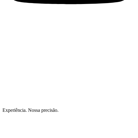
Experiência. Nossa precisão.