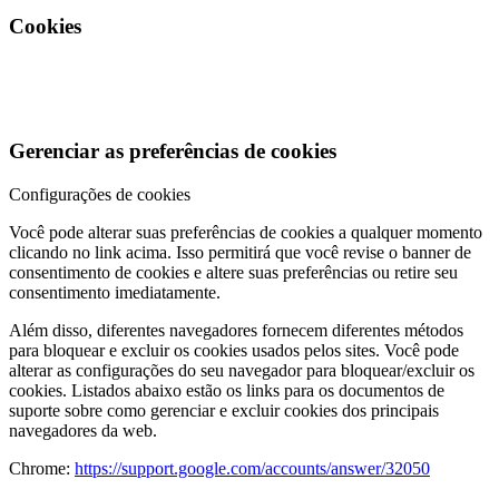
Cookies
Gerenciar as preferências de cookies
Configurações de cookies
Você pode alterar suas preferências de cookies a qualquer momento
clicando no link acima. Isso permitirá que você revise o banner de
consentimento de cookies e altere suas preferências ou retire seu
consentimento imediatamente.
Além disso, diferentes navegadores fornecem diferentes métodos
para bloquear e excluir os cookies usados pelos sites. Você pode
alterar as configurações do seu navegador para bloquear/excluir os
cookies. Listados abaixo estão os links para os documentos de
suporte sobre como gerenciar e excluir cookies dos principais
navegadores da web.
Chrome:
https://support.google.com/accounts/answer/32050