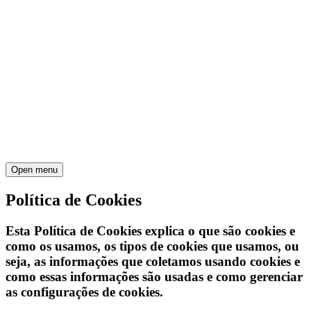
Open menu
Política de Cookies
Esta Política de Cookies explica o que são cookies e
como os usamos, os tipos de cookies que usamos, ou
seja, as informações que coletamos usando cookies e
como essas informações são usadas e como gerenciar
as configurações de cookies.