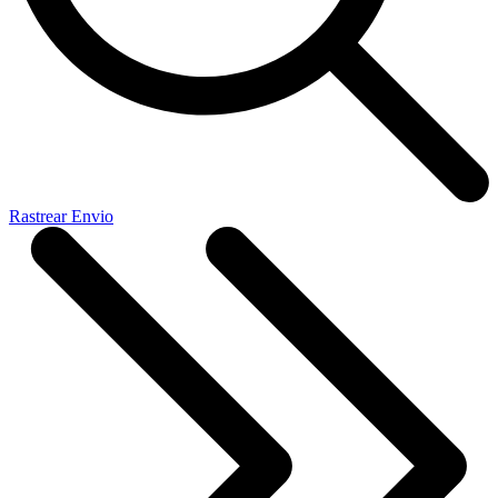
Rastrear Envio