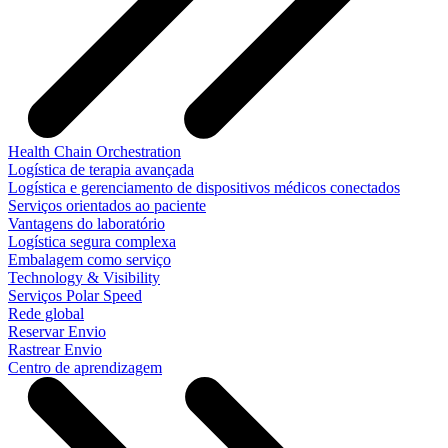
Health Chain Orchestration
Logística de terapia avançada
Logística e gerenciamento de dispositivos médicos conectados
Serviços orientados ao paciente
Vantagens do laboratório
Logística segura complexa
Embalagem como serviço
Technology & Visibility
Serviços Polar Speed
Rede global
Reservar Envio
Rastrear Envio
Centro de aprendizagem