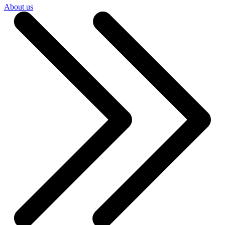
About us