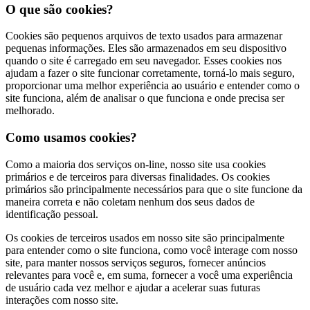
O que são cookies?
Cookies são pequenos arquivos de texto usados para armazenar
pequenas informações. Eles são armazenados em seu dispositivo
quando o site é carregado em seu navegador. Esses cookies nos
ajudam a fazer o site funcionar corretamente, torná-lo mais seguro,
proporcionar uma melhor experiência ao usuário e entender como o
site funciona, além de analisar o que funciona e onde precisa ser
melhorado.
Como usamos cookies?
Como a maioria dos serviços on-line, nosso site usa cookies
primários e de terceiros para diversas finalidades. Os cookies
primários são principalmente necessários para que o site funcione da
maneira correta e não coletam nenhum dos seus dados de
identificação pessoal.
Os cookies de terceiros usados em nosso site são principalmente
para entender como o site funciona, como você interage com nosso
site, para manter nossos serviços seguros, fornecer anúncios
relevantes para você e, em suma, fornecer a você uma experiência
de usuário cada vez melhor e ajudar a acelerar suas futuras
interações com nosso site.