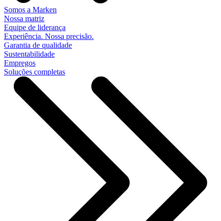
Somos a Marken
Nossa matriz
Equipe de liderança
Experiência. Nossa precisão.
Garantia de qualidade
Sustentabilidade
Empregos
Soluções completas