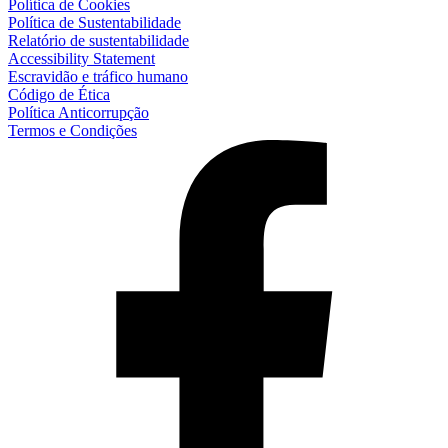
Política de Cookies
Política de Sustentabilidade
Relatório de sustentabilidade
Accessibility Statement
Escravidão e tráfico humano
Código de Ética
Política Anticorrupção
Termos e Condições