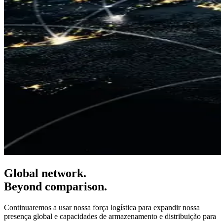
Global network.
Beyond comparison.
Continuaremos a usar nossa força logística para expandir nossa
presença global e capacidades de armazenamento e distribuição para