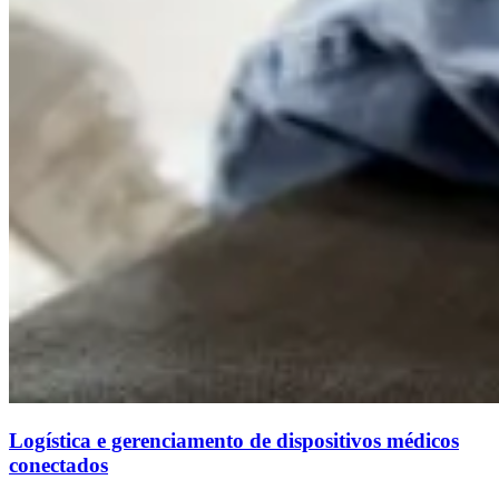
Logística e gerenciamento de dispositivos médicos
conectados