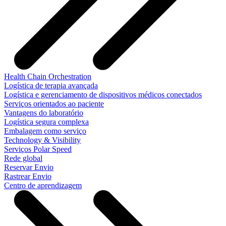
Health Chain Orchestration
Logística de terapia avançada
Logística e gerenciamento de dispositivos médicos conectados
Serviços orientados ao paciente
Vantagens do laboratório
Logística segura complexa
Embalagem como serviço
Technology & Visibility
Serviços Polar Speed
Rede global
Reservar Envio
Rastrear Envio
Centro de aprendizagem