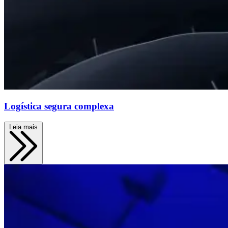
Logística segura complexa
Leia mais