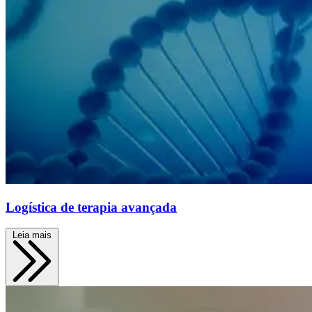
Logística de terapia avançada
Leia mais