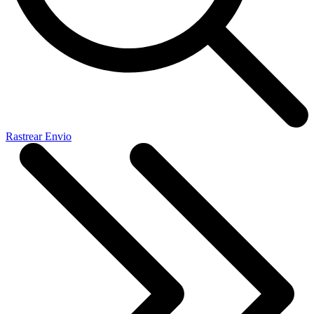
Rastrear Envio