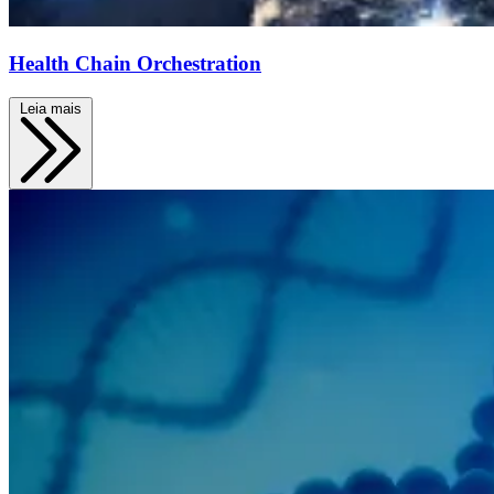
Health Chain Orchestration
Leia mais