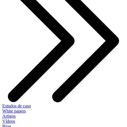
Estudos de caso
White papers
Artigos
Vídeos
Blog