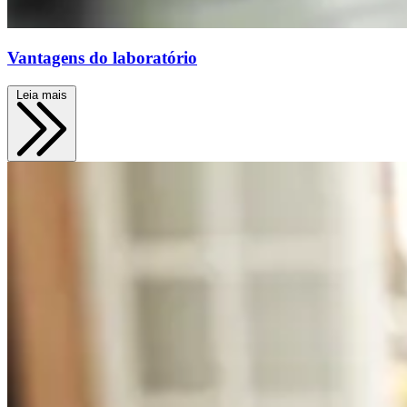
Vantagens do laboratório
Leia mais