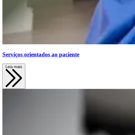
Serviços orientados ao paciente
Leia mais