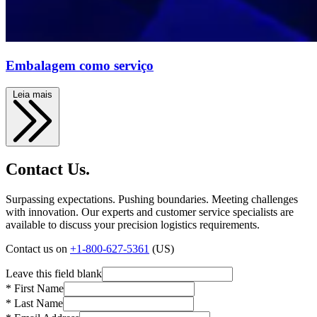
Embalagem como serviço
Leia mais
Contact Us.
Surpassing expectations. Pushing boundaries. Meeting challenges
with innovation. Our experts and customer service specialists are
available to discuss your precision logistics requirements.
Contact us on
+1-800-627-5361
(US)
Leave this field blank
* First Name
* Last Name