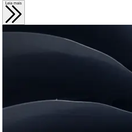
Leia mais