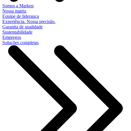
Somos a Marken
Nossa matriz
Equipe de liderança
Experiência. Nossa precisão.
Garantia de qualidade
Sustentabilidade
Empregos
Soluções completas