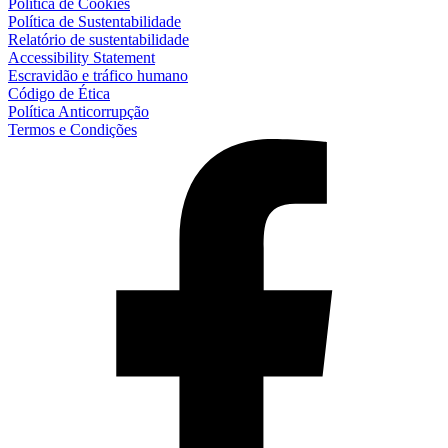
Política de Cookies
Política de Sustentabilidade
Relatório de sustentabilidade
Accessibility Statement
Escravidão e tráfico humano
Código de Ética
Política Anticorrupção
Termos e Condições