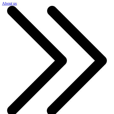
About us