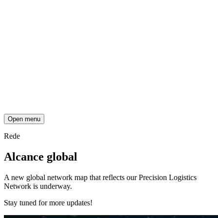
Open menu
Rede
Alcance global
A new global network map that reflects our Precision Logistics
Network is underway.
Stay tuned for more updates!