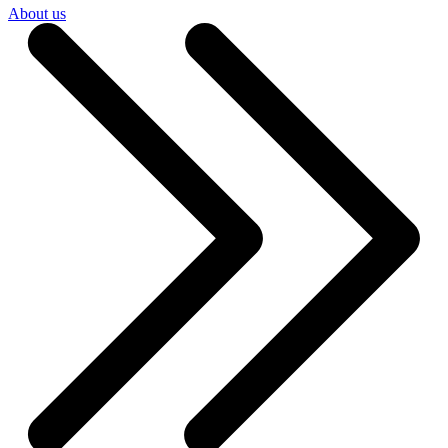
About us