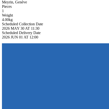
Meyrin, Genève
Pieces
1
Weight
4.00kg
Scheduled Collection Date
2026 MAY 30 AT 11:30
Scheduled Delivery Date
2026 JUN 01 AT 12:00