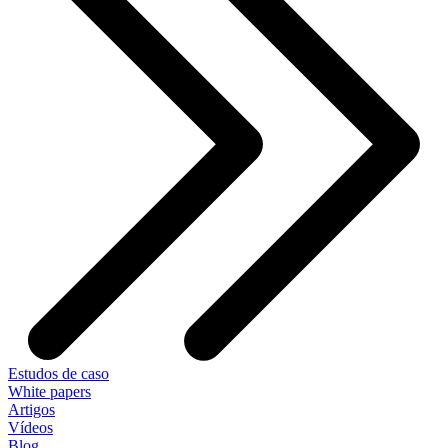
Estudos de caso
White papers
Artigos
Vídeos
Blog