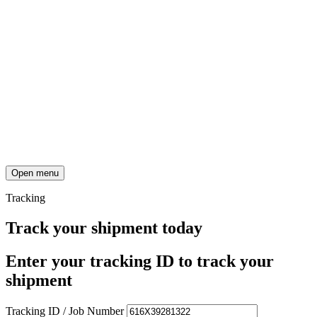
Open menu
Tracking
Track your shipment today
Enter your tracking ID to track your
shipment
Tracking ID / Job Number