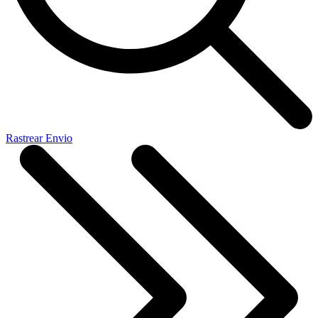
Rastrear Envio