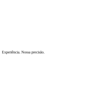
Experiência. Nossa precisão.