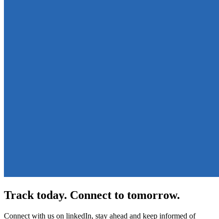
Track today. Connect to tomorrow.
Connect with us on linkedIn, stay ahead and keep informed of