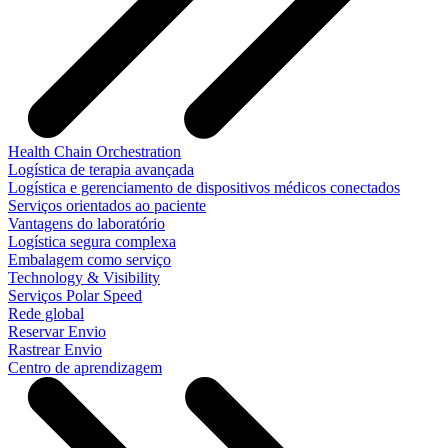
Health Chain Orchestration
Logística de terapia avançada
Logística e gerenciamento de dispositivos médicos conectados
Serviços orientados ao paciente
Vantagens do laboratório
Logística segura complexa
Embalagem como serviço
Technology & Visibility
Serviços Polar Speed
Rede global
Reservar Envio
Rastrear Envio
Centro de aprendizagem