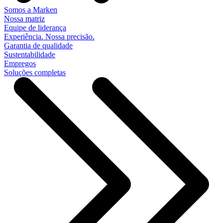
Somos a Marken
Nossa matriz
Equipe de liderança
Experiência. Nossa precisão.
Garantia de qualidade
Sustentabilidade
Empregos
Soluções completas