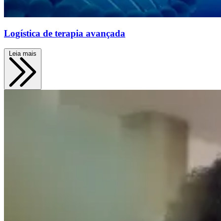
Logística de terapia avançada
Leia mais