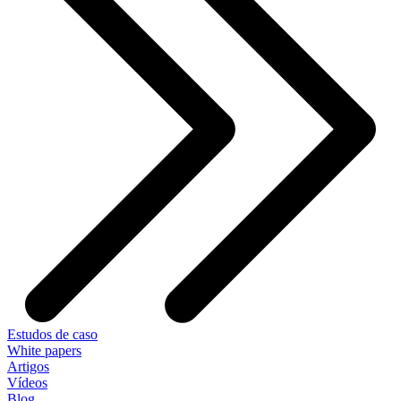
Estudos de caso
White papers
Artigos
Vídeos
Blog