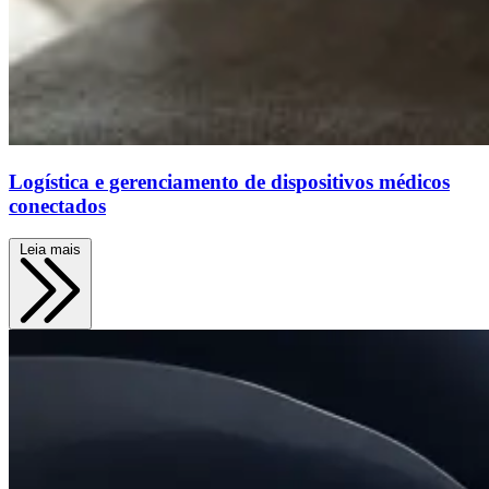
Logística e gerenciamento de dispositivos médicos
conectados
Leia mais