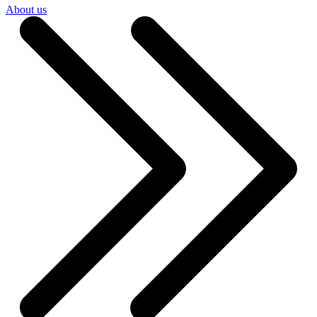
About us