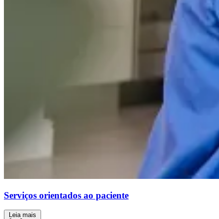
Serviços orientados ao paciente
Leia mais