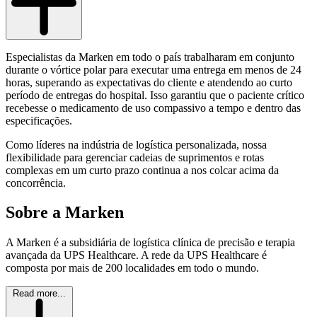
Especialistas da Marken em todo o país trabalharam em conjunto
durante o vórtice polar para executar uma entrega em menos de 24
horas, superando as expectativas do cliente e atendendo ao curto
período de entregas do hospital. Isso garantiu que o paciente crítico
recebesse o medicamento de uso compassivo a tempo e dentro das
especificações.
Como líderes na indústria de logística personalizada, nossa
flexibilidade para gerenciar cadeias de suprimentos e rotas
complexas em um curto prazo continua a nos colcar acima da
concorrência.
Sobre a Marken
A Marken é a subsidiária de logística clínica de precisão e terapia
avançada da UPS Healthcare. A rede da UPS Healthcare é
composta por mais de 200 localidades em todo o mundo.
Read more...