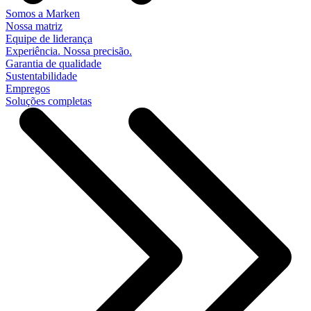
Somos a Marken
Nossa matriz
Equipe de liderança
Experiência. Nossa precisão.
Garantia de qualidade
Sustentabilidade
Empregos
Soluções completas