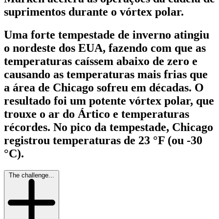
suprimentos durante o vórtex polar.
Uma forte tempestade de inverno atingiu
o nordeste dos EUA, fazendo com que as
temperaturas caíssem abaixo de zero e
causando as temperaturas mais frias que
a área de Chicago sofreu em décadas. O
resultado foi um potente vórtex polar, que
trouxe o ar do Ártico e temperaturas
récordes. No pico da tempestade, Chicago
registrou temperaturas de 23 °F (ou -30
°C).
The challenge...