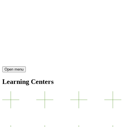
Open menu
Learning Centers