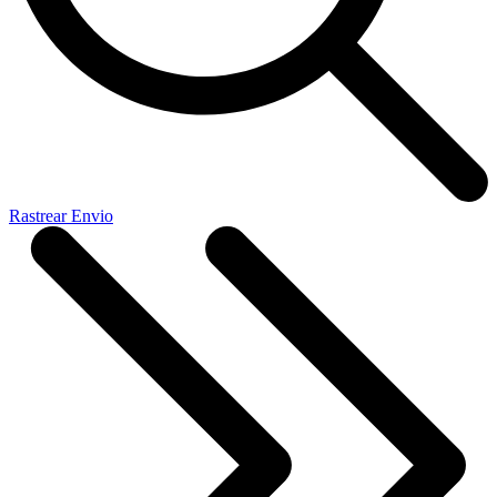
Rastrear Envio