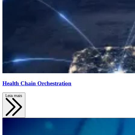
Health Chain Orchestration
Leia mais