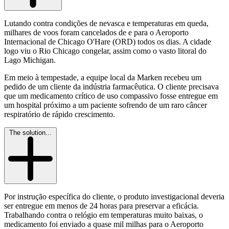
Lutando contra condições de nevasca e temperaturas em queda,
milhares de voos foram cancelados de e para o Aeroporto
Internacional de Chicago O'Hare (ORD) todos os dias. A cidade
logo viu o Rio Chicago congelar, assim como o vasto litoral do
Lago Michigan.
Em meio à tempestade, a equipe local da Marken recebeu um
pedido de um cliente da indústria farmacêutica. O cliente precisava
que um medicamento crítico de uso compassivo fosse entregue em
um hospital próximo a um paciente sofrendo de um raro câncer
respiratório de rápido crescimento.
The solution...
Por instrução específica do cliente, o produto investigacional deveria
ser entregue em menos de 24 horas para preservar a eficácia.
Trabalhando contra o relógio em temperaturas muito baixas, o
medicamento foi enviado a quase mil milhas para o Aeroporto