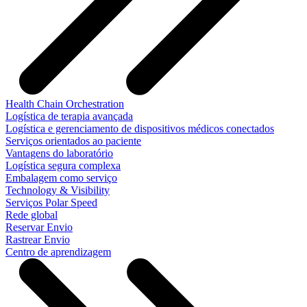
Health Chain Orchestration
Logística de terapia avançada
Logística e gerenciamento de dispositivos médicos conectados
Serviços orientados ao paciente
Vantagens do laboratório
Logística segura complexa
Embalagem como serviço
Technology & Visibility
Serviços Polar Speed
Rede global
Reservar Envio
Rastrear Envio
Centro de aprendizagem