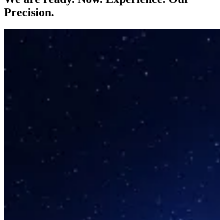
Precision.