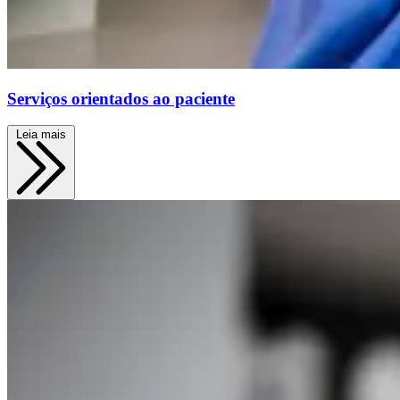
Serviços orientados ao paciente
Leia mais