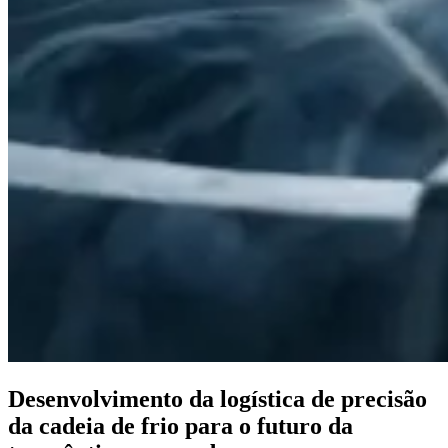
Desenvolvimento da logística de precisão
da cadeia de frio para o futuro da