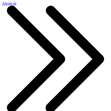
About us