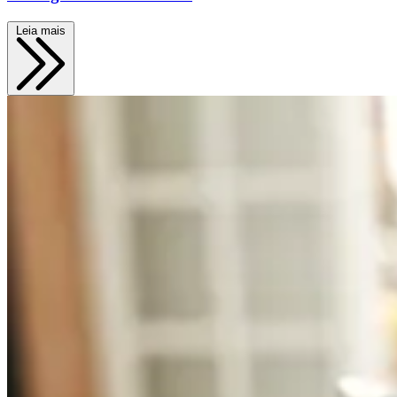
Leia mais