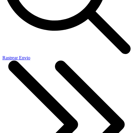
Rastrear Envio