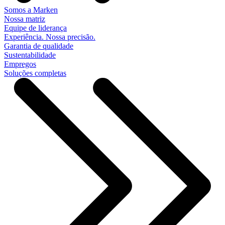
Somos a Marken
Nossa matriz
Equipe de liderança
Experiência. Nossa precisão.
Garantia de qualidade
Sustentabilidade
Empregos
Soluções completas