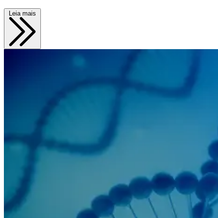
Leia mais