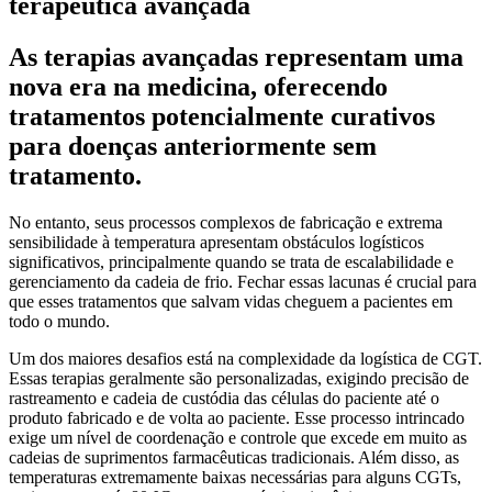
terapêutica avançada
As terapias avançadas representam uma
nova era na medicina, oferecendo
tratamentos potencialmente curativos
para doenças anteriormente sem
tratamento.
No entanto, seus processos complexos de fabricação e extrema
sensibilidade à temperatura apresentam obstáculos logísticos
significativos, principalmente quando se trata de escalabilidade e
gerenciamento da cadeia de frio. Fechar essas lacunas é crucial para
que esses tratamentos que salvam vidas cheguem a pacientes em
todo o mundo.
Um dos maiores desafios está na complexidade da logística de CGT.
Essas terapias geralmente são personalizadas, exigindo precisão de
rastreamento e cadeia de custódia das células do paciente até o
produto fabricado e de volta ao paciente. Esse processo intrincado
exige um nível de coordenação e controle que excede em muito as
cadeias de suprimentos farmacêuticas tradicionais. Além disso, as
temperaturas extremamente baixas necessárias para alguns CGTs,