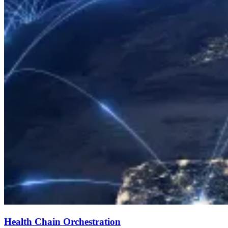
Health Chain Orchestration