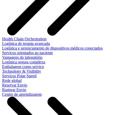
Health Chain Orchestration
Logística de terapia avançada
Logística e gerenciamento de dispositivos médicos conectados
Serviços orientados ao paciente
Vantagens do laboratório
Logística segura complexa
Embalagem como serviço
Technology & Visibility
Serviços Polar Speed
Rede global
Reservar Envio
Rastrear Envio
Centro de aprendizagem