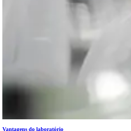
Vantagens do laboratório