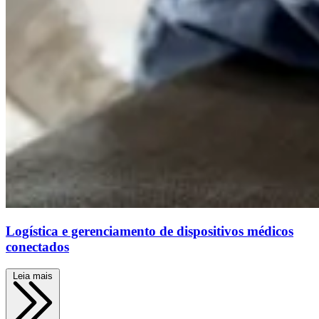
Logística e gerenciamento de dispositivos médicos
conectados
Leia mais