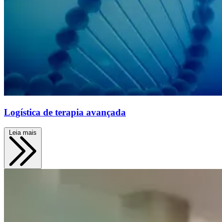
Logística de terapia avançada
Leia mais