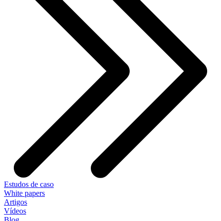
Estudos de caso
White papers
Artigos
Vídeos
Blog