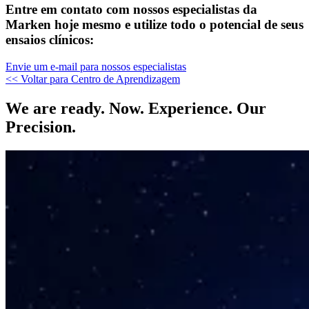
Entre em contato com nossos especialistas da
Marken hoje mesmo e utilize todo o potencial de seus
ensaios clínicos:
Envie um e-mail para nossos especialistas
<< Voltar para Centro de Aprendizagem
We are ready. Now. Experience. Our
Precision.