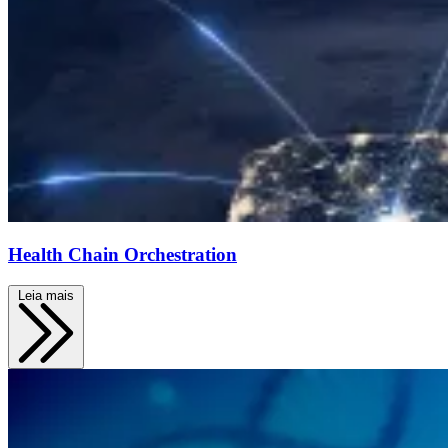
Health Chain Orchestration
Leia mais