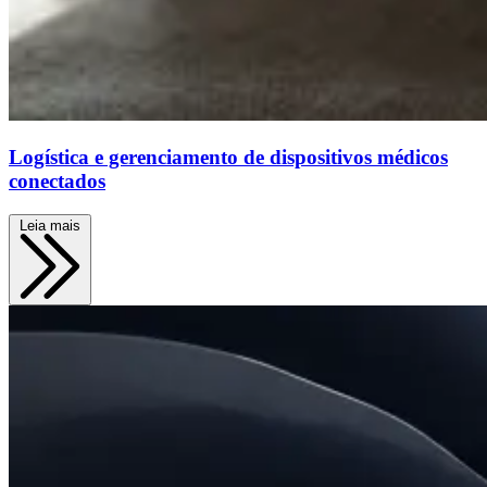
Logística e gerenciamento de dispositivos médicos
conectados
Leia mais