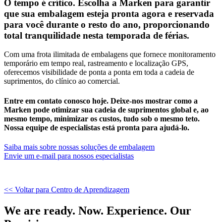
O tempo é crítico. Escolha a Marken para garantir
que sua embalagem esteja pronta agora e reservada
para você durante o resto do ano, proporcionando
total tranquilidade nesta temporada de férias.
Com uma frota ilimitada de embalagens que fornece monitoramento
temporário em tempo real, rastreamento e localização GPS,
oferecemos visibilidade de ponta a ponta em toda a cadeia de
suprimentos, do clínico ao comercial.
Entre em contato conosco hoje. Deixe-nos mostrar como a
Marken pode otimizar sua cadeia de suprimentos global e, ao
mesmo tempo, minimizar os custos, tudo sob o mesmo teto.
Nossa equipe de especialistas está pronta para ajudá-lo.
Saiba mais sobre nossas soluções de embalagem
Envie um e-mail para nossos especialistas
<< Voltar para Centro de Aprendizagem
We are ready. Now. Experience. Our