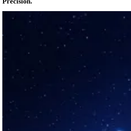
Precision.