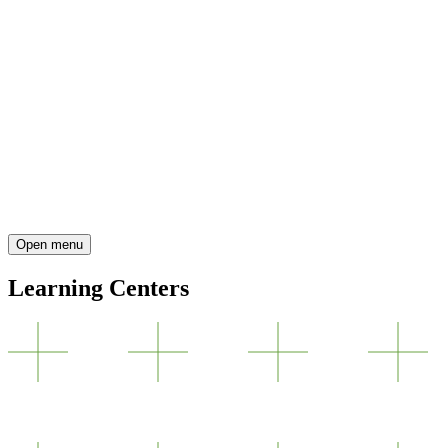
Open menu
Learning Centers