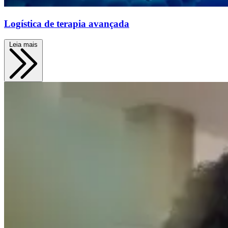
Logística de terapia avançada
Leia mais