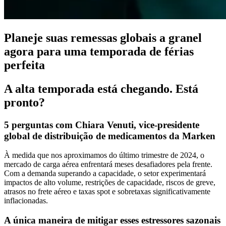
Planeje suas remessas globais a granel
agora para uma temporada de férias
perfeita
A alta temporada está chegando. Está
pronto?
5 perguntas com Chiara Venuti, vice-presidente
global de distribuição de medicamentos da Marken
À medida que nos aproximamos do último trimestre de 2024, o
mercado de carga aérea enfrentará meses desafiadores pela frente.
Com a demanda superando a capacidade, o setor experimentará
impactos de alto volume, restrições de capacidade, riscos de greve,
atrasos no frete aéreo e taxas spot e sobretaxas significativamente
inflacionadas.
A única maneira de mitigar esses estressores sazonais