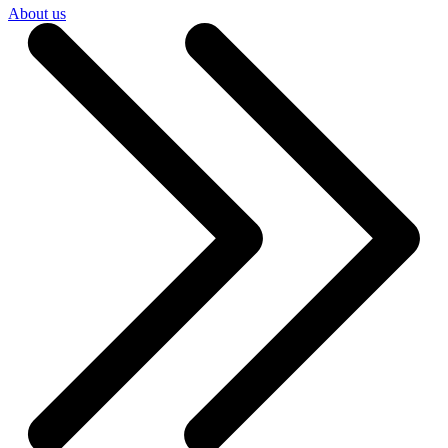
About us