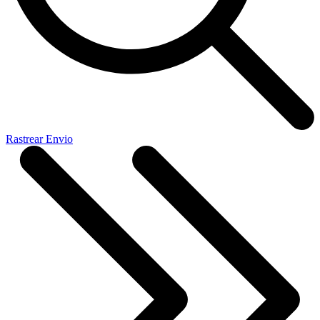
Rastrear Envio