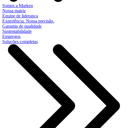
Somos a Marken
Nossa matriz
Equipe de liderança
Experiência. Nossa precisão.
Garantia de qualidade
Sustentabilidade
Empregos
Soluções completas