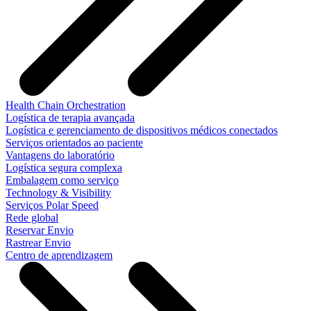
Health Chain Orchestration
Logística de terapia avançada
Logística e gerenciamento de dispositivos médicos conectados
Serviços orientados ao paciente
Vantagens do laboratório
Logística segura complexa
Embalagem como serviço
Technology & Visibility
Serviços Polar Speed
Rede global
Reservar Envio
Rastrear Envio
Centro de aprendizagem