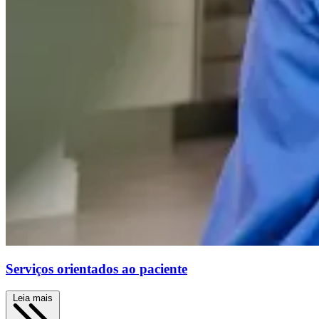
Serviços orientados ao paciente
Leia mais