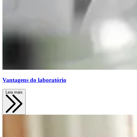
Vantagens do laboratório
Leia mais