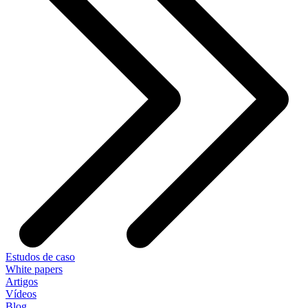
Estudos de caso
White papers
Artigos
Vídeos
Blog