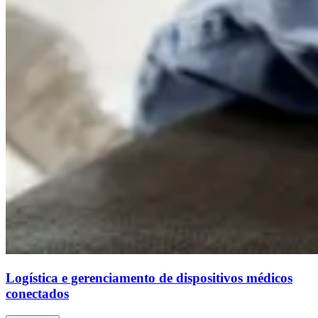
Logística e gerenciamento de dispositivos médicos
conectados