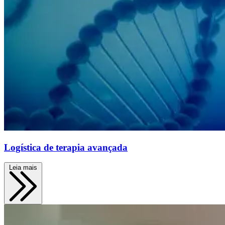
Logística de terapia avançada
Leia mais