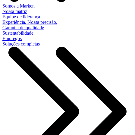
Somos a Marken
Nossa matriz
Equipe de liderança
Experiência. Nossa precisão.
Garantia de qualidade
Sustentabilidade
Empregos
Soluções completas