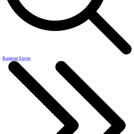
Rastrear Envio