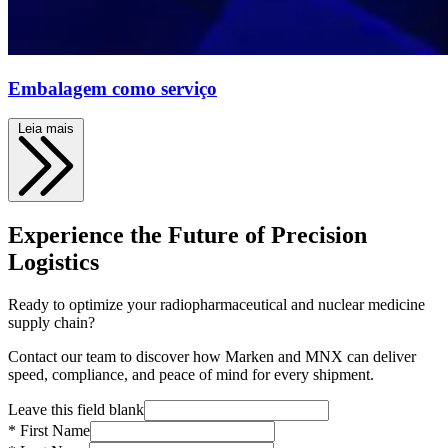
Embalagem como serviço
Leia mais
Experience the Future of Precision
Logistics
Ready to optimize your radiopharmaceutical and nuclear medicine
supply chain?
Contact our team to discover how Marken and MNX can deliver
speed, compliance, and peace of mind for every shipment.
Leave this field blank
* First Name