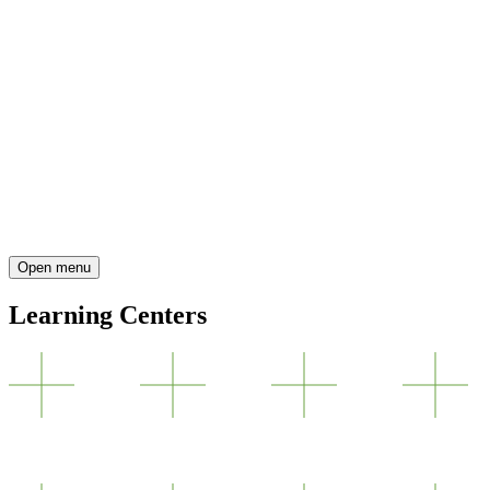
Open menu
Learning Centers