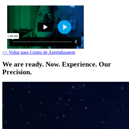
<< Voltar para Centro de Aprendizagem
We are ready. Now. Experience. Our
Precision.