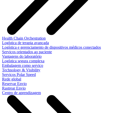
Health Chain Orchestration
Logística de terapia avançada
Logística e gerenciamento de dispositivos médicos conectados
Serviços orientados ao paciente
Vantagens do laboratório
Logística segura complexa
Embalagem como serviço
Technology & Visibility
Serviços Polar Speed
Rede global
Reservar Envio
Rastrear Envio
Centro de aprendizagem