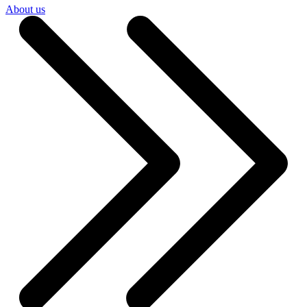
About us