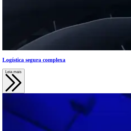
Logística segura complexa
Leia mais