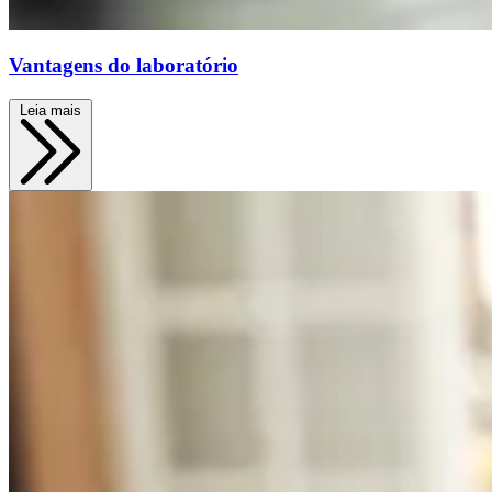
Vantagens do laboratório
Leia mais