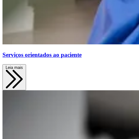
Serviços orientados ao paciente
Leia mais