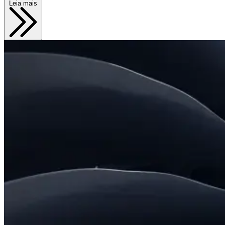
Leia mais