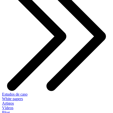
Estudos de caso
White papers
Artigos
Vídeos
Blog